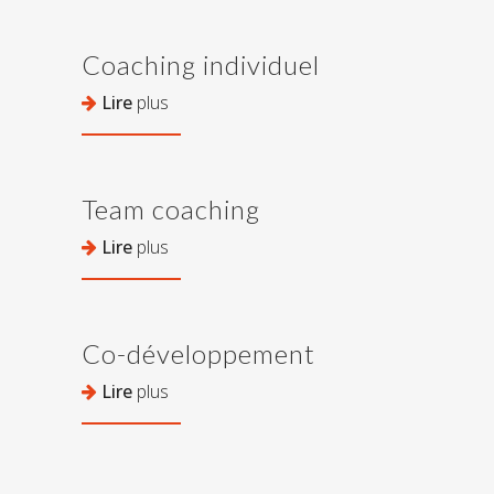
Coaching individuel
Lire
plus
Team coaching
Lire
plus
Co-développement
Lire
plus